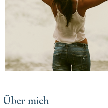
Über mich