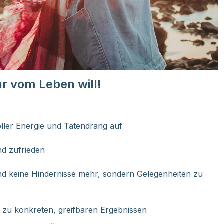
hr vom Leben will!
ler Energie und Tatendrang auf
und zufrieden
d keine Hindernisse mehr, sondern Gelegenheiten zu
 zu konkreten, greifbaren Ergebnissen