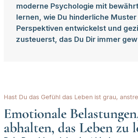
moderne Psychologie mit bewährte
lernen, wie Du hinderliche Muste
Perspektiven entwickelst und gezi
zusteuerst, das Du Dir immer gew
Hast Du das Gefühl das Leben ist grau, anstre
Emotionale Belastungen
abhalten, das Leben zu 