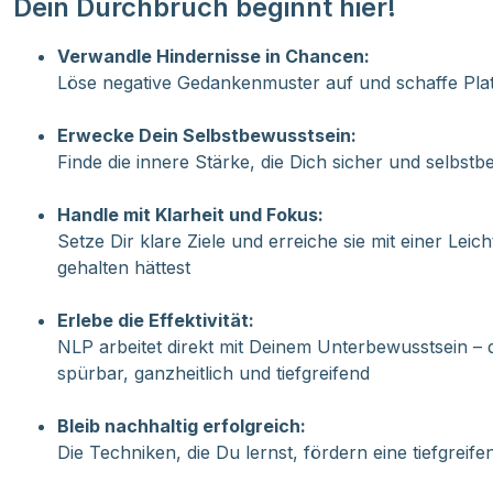
Dein Durchbruch beginnt hier!
Verwandle Hindernisse in Chancen:
Löse negative Gedankenmuster auf und schaffe Plat
Erwecke Dein Selbstbewusstsein:
Finde die innere Stärke, die Dich sicher und selbstb
Handle mit Klarheit und Fokus:
Setze Dir klare Ziele und erreiche sie mit einer Leich
gehalten hättest
Erlebe die Effektivität:
NLP arbeitet direkt mit Deinem Unterbewusstsein – 
spürbar, ganzheitlich und tiefgreifend
Bleib nachhaltig erfolgreich:
Die Techniken, die Du lernst, fördern eine tiefgreif