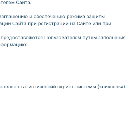
телем Сайта.
разглашению и обеспечению режима защиты
ции Сайта при регистрации на Сайте или при
, предоставляются Пользователем путём заполнения
информацию:
новлен статистический скрипт системы («пиксель»):