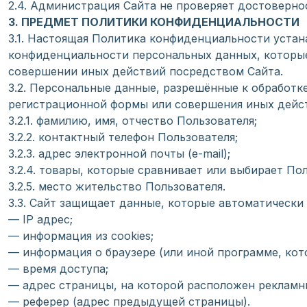
2.4. Администрация Сайта не проверяет достоверн
3. ПРЕДМЕТ ПОЛИТИКИ КОНФИДЕНЦИАЛЬНОСТИ
3.1. Настоящая Политика конфиденциальности уста
конфиденциальности персональных данных, которые
совершении иных действий посредством Сайта.
3.2. Персональные данные, разрешённые к обработ
регистрационной формы или совершения иных дейст
3.2.1. фамилию, имя, отчество Пользователя;
3.2.2. контактный телефон Пользователя;
3.2.3. адрес электронной почты (e-mail);
3.2.4. товары, которые сравнивает или выбирает По
3.2.5. место жительство Пользователя.
3.3. Сайт защищает данные, которые автоматически
— IP адрес;
— информация из cookies;
— информация о браузере (или иной программе, кот
— время доступа;
— адрес страницы, на которой расположен рекламн
— реферер (адрес предыдущей страницы).