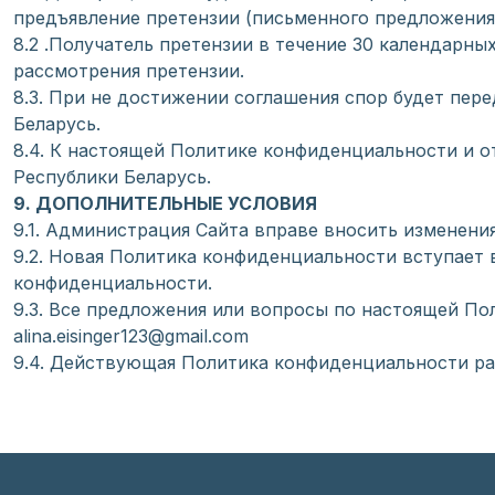
предъявление претензии (письменного предложения
8.2 .Получатель претензии в течение 30 календарны
рассмотрения претензии.
8.3. При не достижении соглашения спор будет пер
Беларусь.
8.4. К настоящей Политике конфиденциальности и
Республики Беларусь.
9. ДОПОЛНИТЕЛЬНЫЕ УСЛОВИЯ
9.1. Администрация Сайта вправе вносить изменени
9.2. Новая Политика конфиденциальности вступает 
конфиденциальности.
9.3. Все предложения или вопросы по настоящей П
alina.eisinger123@gmail.com
9.4. Действующая Политика конфиденциальности ра