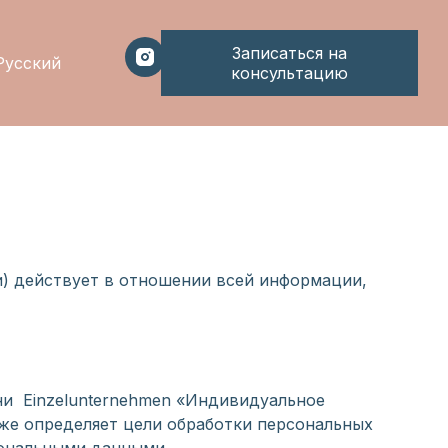
Записаться на
Русский
консультацию
) действует в отношении всей информации,
ни Einzelunternehmen «Индивидуальное
кже определяет цели обработки персональных