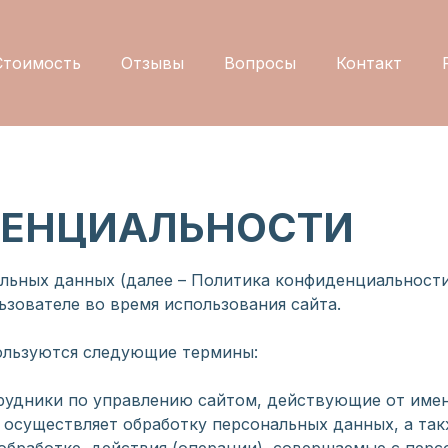
Стоимость
Отзывы
Вопросы
Контакт
ДЕНЦИАЛЬНОСТИ
льных данных (далее – Политика конфиденциальности
ьзователе во время использования сайта.
пользуются следующие термины:
отрудники по управлению сайтом, действующие от име
 осуществляет обработку персональных данных, а та