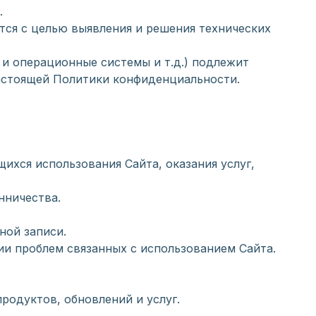
.
ется с целью выявления и решения технических
 и операционные системы и т.д.) подлежит
 настоящей Политики конфиденциальности.
щихся использования Сайта, оказания услуг,
нничества.
ной записи.
ии проблем связанных с использованием Сайта.
.
родуктов, обновлений и услуг.